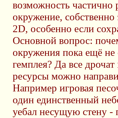
возможность частично 
окружение, собственно 
2D, особенно если сохр
Основной вопрос: поче
окружения пока ещё не
гемплея? Да все дрочат 
ресурсы можно направит
Например игровая песоч
один единственный небо
уебал несущую стену - 