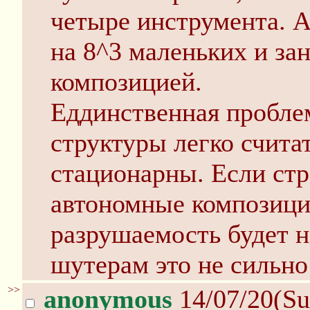
четыре инструмента. А
на 8^3 маленьких и за
композицией.
Еддинственная проблем
структуры легко считат
стационарны. Если стр
автономные композиции,
разрушаемость будет не
шутерам это не сильно
>>
anonymous
14/07/20(Su